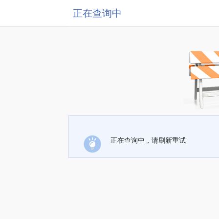
正在查询中
正在查询中，请刷新重试